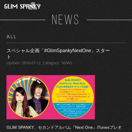
MENU
NEWS
ALL
スペシャル企画「#GlimSpankyNextOne」スター
ト
Update : 2016.07.12 _Category : NEWS
GLIM SPANKY、セカンドアルバム『Next One』iTunesプレオ