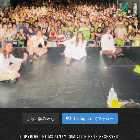
Instagram でフォロー
さらに読み込む
Copyright GLIMSPANKY.COM All Rights Reserved.