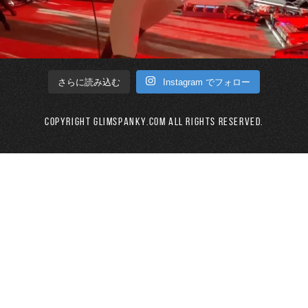
Instagram でフォロー
さらに読み込む
Copyright GLIMSPANKY.COM All Rights Reserved.