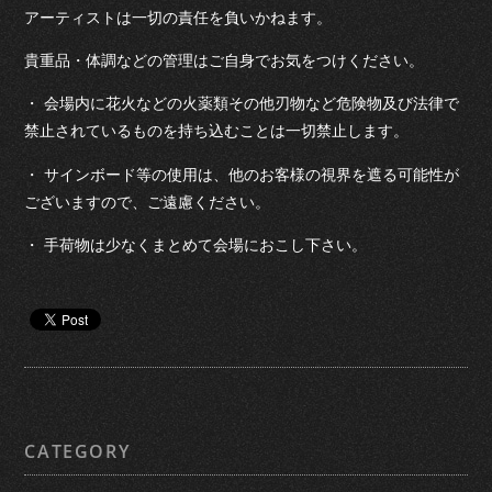
アーティストは一切の責任を負いかねます。
貴重品・体調などの管理はご自身でお気をつけください。
・ 会場内に花火などの火薬類その他刃物など危険物及び法律で
禁止されているものを持ち込むことは一切禁止します。
・ サインボード等の使用は、他のお客様の視界を遮る可能性が
ございますので、ご遠慮ください。
・ 手荷物は少なくまとめて会場におこし下さい。
CATEGORY