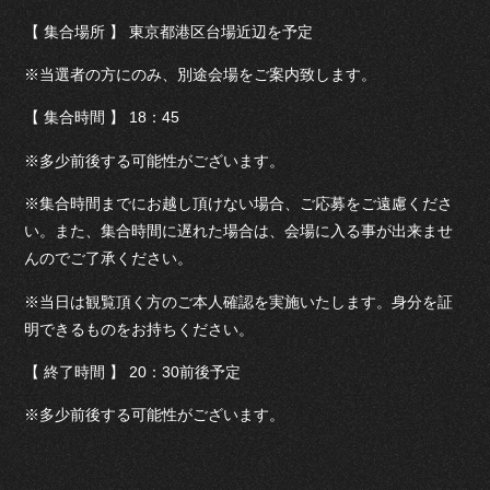
【 集合場所 】 東京都港区台場近辺を予定
※当選者の方にのみ、別途会場をご案内致します。
【 集合時間 】 18：45
※多少前後する可能性がございます。
※集合時間までにお越し頂けない場合、ご応募をご遠慮くださ
い。また、集合時間に遅れた場合は、会場に入る事が出来ませ
んのでご了承ください。
※当日は観覧頂く方のご本人確認を実施いたします。身分を証
明できるものをお持ちください。
【 終了時間 】 20：30前後予定
※多少前後する可能性がございます。