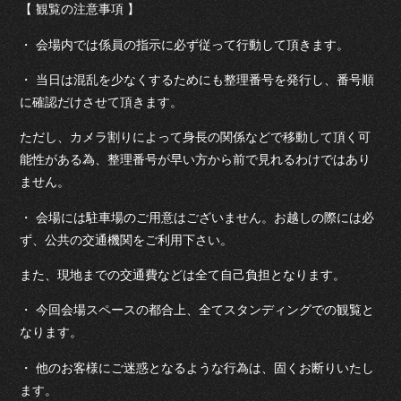
【 観覧の注意事項 】
・ 会場内では係員の指示に必ず従って行動して頂きます。
・ 当日は混乱を少なくするためにも整理番号を発行し、番号順
に確認だけさせて頂きます。
ただし、カメラ割りによって身長の関係などで移動して頂く可
能性がある為、整理番号が早い方から前で見れるわけではあり
ません。
・ 会場には駐車場のご用意はございません。お越しの際には必
ず、公共の交通機関をご利用下さい。
また、現地までの交通費などは全て自己負担となります。
・ 今回会場スペースの都合上、全てスタンディングでの観覧と
なります。
・ 他のお客様にご迷惑となるような行為は、固くお断りいたし
ます。