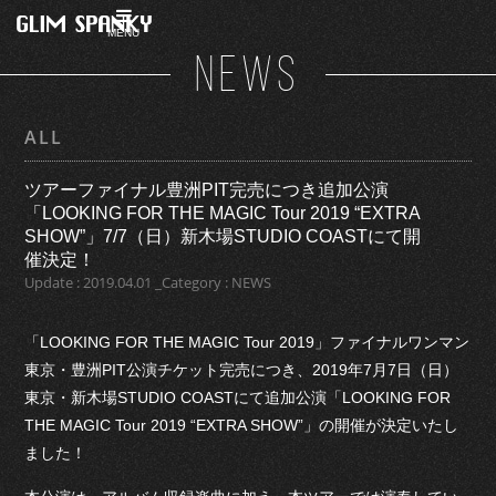
MENU
NEWS
ALL
ツアーファイナル豊洲PIT完売につき追加公演
「LOOKING FOR THE MAGIC Tour 2019 “EXTRA
SHOW”」7/7（日）新木場STUDIO COASTにて開
催決定！
Update : 2019.04.01 _Category : NEWS
「LOOKING FOR THE MAGIC Tour 2019」ファイナルワンマン
東京・豊洲PIT公演チケット完売につき、2019年7月7日（日）
東京・新木場STUDIO COASTにて追加公演「LOOKING FOR
THE MAGIC Tour 2019 “EXTRA SHOW”」の開催が決定いたし
ました！