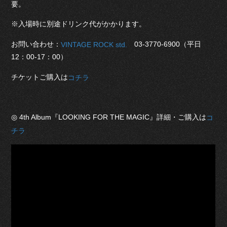
要。
※入場時に別途ドリンク代がかかります。
お問い合わせ：
03-3770-6900（平日
VINTAGE ROCK std.
12：00-17：00）
チケットご購入は
コチラ
◎ 4th Album『LOOKING FOR THE MAGIC』詳細・ご購入は
コ
チラ