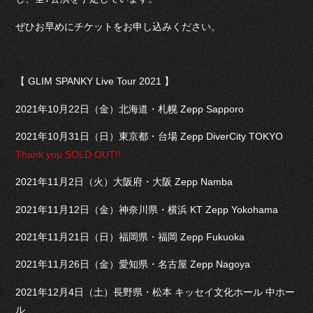
ぜひお早めにチケットをお申し込みください。
【 GLIM SPANKY Live Tour 2021 】
2021年10月22日（金）北海道・札幌 Zepp Sapporo
2021年10月31日（日）東京都・台場 Zepp DiverCity TOKYO
Thank you SOLD OUT!!
2021年11月2日（火）大阪府・大阪 Zepp Namba
2021年11月12日（金）神奈川県・横浜 KT Zepp Yokohama
2021年11月21日（日）福岡県・福岡 Zepp Fukuoka
2021年11月26日（金）愛知県・名古屋 Zepp Nagoya
2021年12月4日（土）長野県・松本 キッセイ文化ホール 中ホー
ル