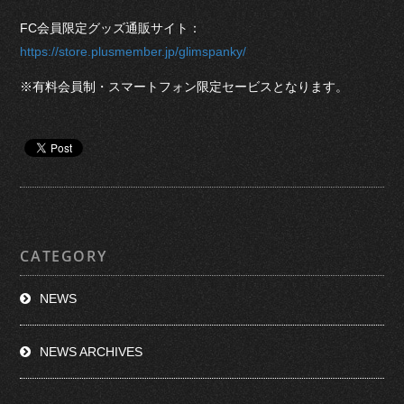
FC会員限定グッズ通販サイト：
https://store.plusmember.jp/glimspanky/
※有料会員制・スマートフォン限定セービスとなります。
CATEGORY
NEWS
NEWS ARCHIVES