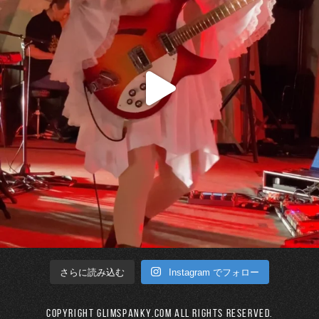
Instagram でフォロー
さらに読み込む
Copyright GLIMSPANKY.COM All Rights Reserved.