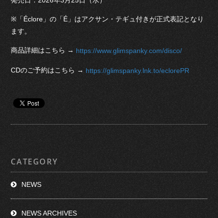
※「Éclore」の「É」はアクサン・テギュ付きが正式表記となり
ます。
商品詳細はこちら →
https://www.glimspanky.com/disco/
CDのご予約はこちら →
https://glimspanky.lnk.to/eclorePR
CATEGORY
NEWS
NEWS ARCHIVES