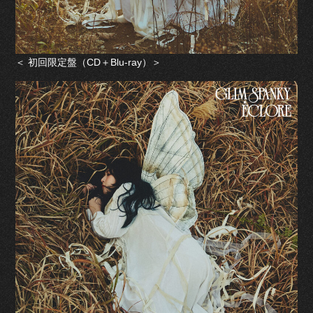
＜ 初回限定盤（CD＋Blu-ray）＞