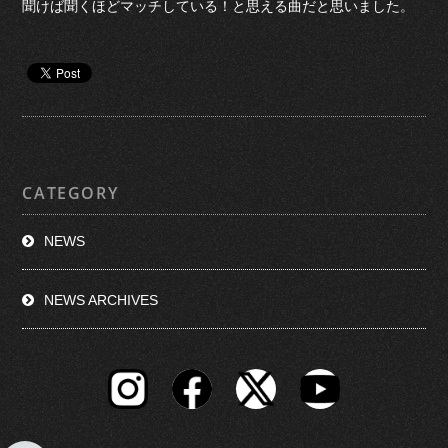
聞けば聞くほどマッチしている！と思える曲だと思いました。
CATEGORY
NEWS
NEWS ARCHIVES