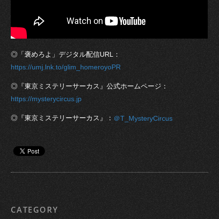
◎「褒めろよ」デジタル配信URL：
https://umj.lnk.to/glim_homeroyoPR
◎『東京ミステリーサーカス』公式ホームページ：
https://mysterycircus.jp
◎『東京ミステリーサーカス』：
＠T_MysteryCircus
CATEGORY