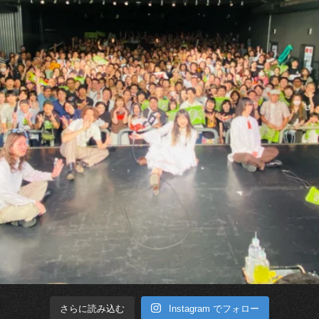
Instagram でフォロー
さらに読み込む