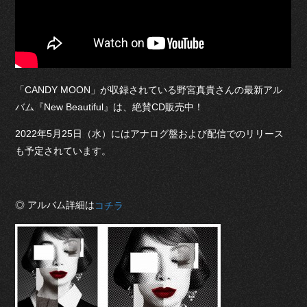
「CANDY MOON」が収録されている野宮真貴さんの最新アル
バム『New Beautiful』は、絶賛CD販売中！
2022年5月25日（水）にはアナログ盤および配信でのリリース
も予定されています。
◎ アルバム詳細は
コチラ