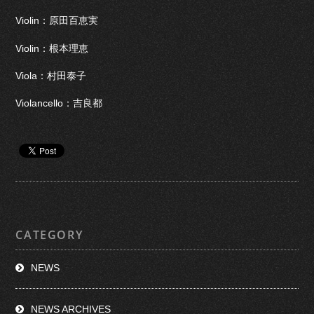
Violin：原田百恵実
Violin：根本理恵
Viola：村田泰子
Violancello：吉良都
CATEGORY
NEWS
NEWS ARCHIVES