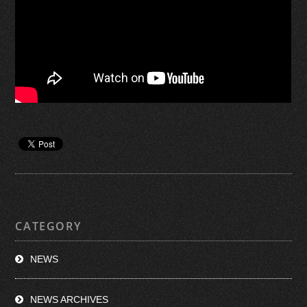
CATEGORY
NEWS
NEWS ARCHIVES