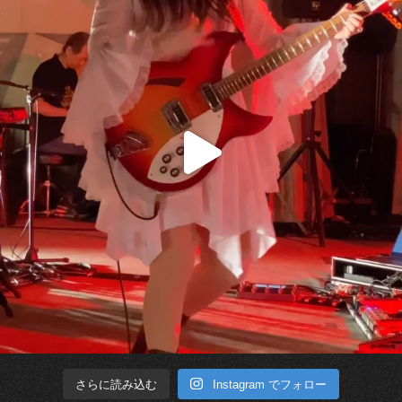
Instagram でフォロー
さらに読み込む