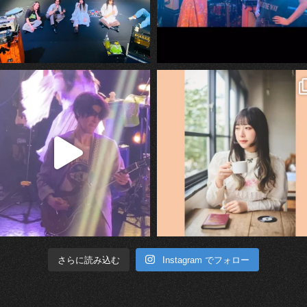
Instagram でフォロー
さらに読み込む