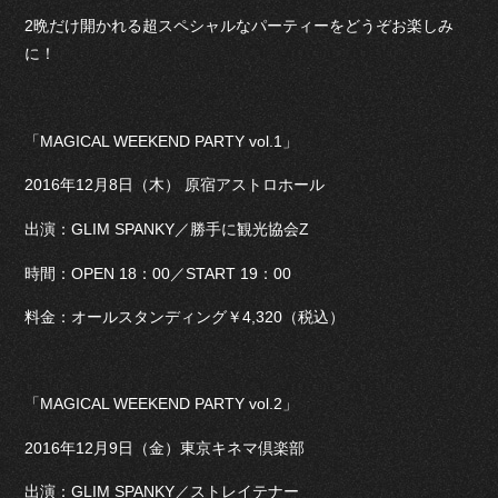
2晩だけ開かれる超スペシャルなパーティーをどうぞお楽しみ
に！
「MAGICAL WEEKEND PARTY vol.1」
2016年12月8日（木） 原宿アストロホール
出演：GLIM SPANKY／勝手に観光協会Z
時間：OPEN 18：00／START 19：00
料金：オールスタンディング￥4,320（税込）
「MAGICAL WEEKEND PARTY vol.2」
2016年12月9日（金）東京キネマ倶楽部
出演：GLIM SPANKY／ストレイテナー