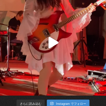
Instagram でフォロー
さらに読み込む