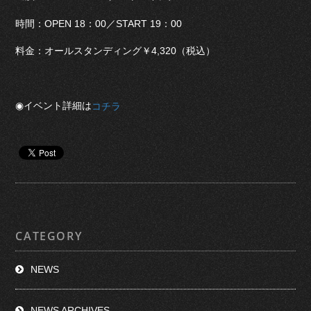
時間：OPEN 18：00／START 19：00
料金：オールスタンディング￥4,320（税込）
◉イベント詳細は
コチラ
CATEGORY
NEWS
NEWS ARCHIVES