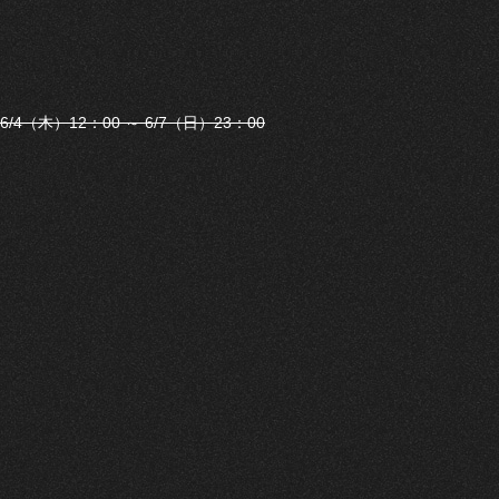
6/4（木）12：00 ～ 6/7（日）23：00