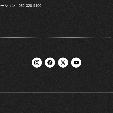
ョン 052-320-9100