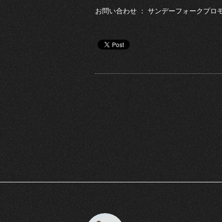
お問い合わせ ： サンデーフォークプロモーシ