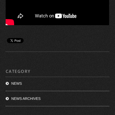
CATEGORY
NEWS
NEWS ARCHIVES