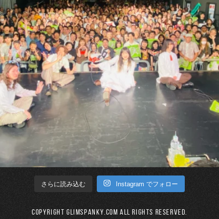
Instagram でフォロー
さらに読み込む
Copyright GLIMSPANKY.COM All Rights Reserved.