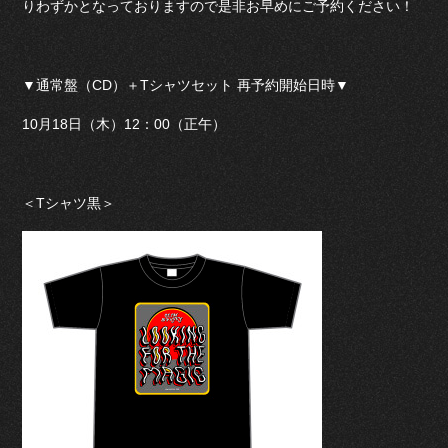
りわずかとなっておりますので是非お早めにご予約ください！
▼通常盤（CD）＋Tシャツセット 再予約開始日時▼
10月18日（木）12：00（正午）
＜Tシャツ黒＞