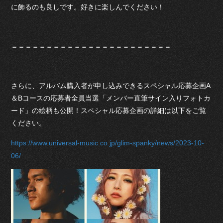
に飾るのも良しです。好きに楽しんでください！
＝＝＝＝＝＝＝＝＝＝＝＝＝＝＝＝＝＝＝＝＝＝＝
さらに、アルバム購入者が申し込みできるスペシャル応募企画A
＆Bコースの応募者全員当選「メンバー直筆サイン入りフォトカ
ード」の絵柄も公開！スペシャル応募企画の詳細は以下をご覧
ください。
https://www.universal-music.co.jp/glim-spanky/news/2023-10-
06/