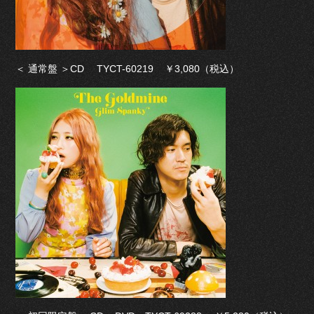
＜ 通常盤 ＞CD TYCT-60219 ￥3,080（税込）