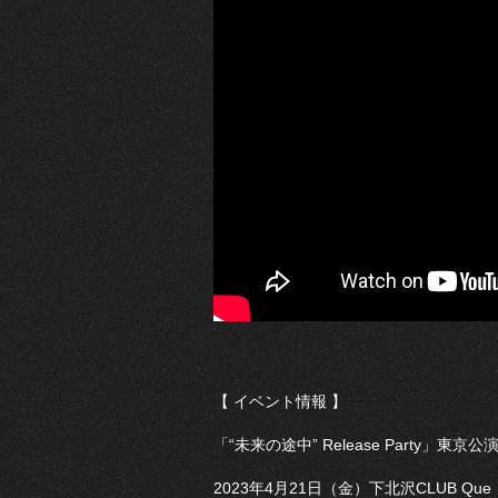
【 イベント情報 】
「“未来の途中” Release Party」東京公
2023年4月21日（金）下北沢CLUB Que