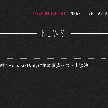
FREAK ON THE HILL
NEWS
LIVE
ABOU
NEWS
未来の途中” Release Partyに亀本寛貴ゲスト出演決