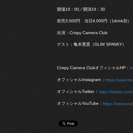
開場19：00／開演19：30
前売3,500円 当日4,000円（1drink別）
出演：Crispy Camera Club
ゲスト：亀本寛貴（GLIM SPANKY）
Crispy Camera ClubオフィシャルHP：
h
オフィシャルInstagram：
https://www.i
オフィシャルTwitter：
https://twitter.co
オフィシャルYouTube：
https://www.y