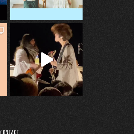
CONTACT