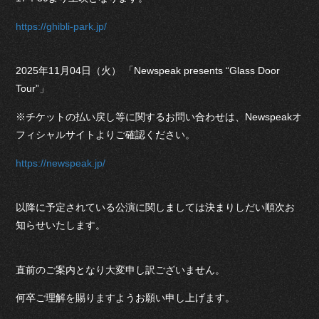
https://ghibli-park.jp/
2025年11月04日（火） 「Newspeak presents “Glass Door
Tour”」
※チケットの払い戻し等に関するお問い合わせは、Newspeakオ
フィシャルサイトよりご確認ください。
https://newspeak.jp/
以降に予定されている公演に関しましては決まりしだい順次お
知らせいたします。
直前のご案内となり大変申し訳ございません。
何卒ご理解を賜りますようお願い申し上げます。