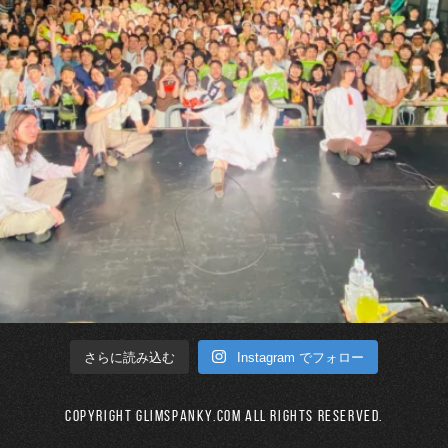
Instagram でフォロー
さらに読み込む
Copyright GLIMSPANKY.COM All Rights Reserved.