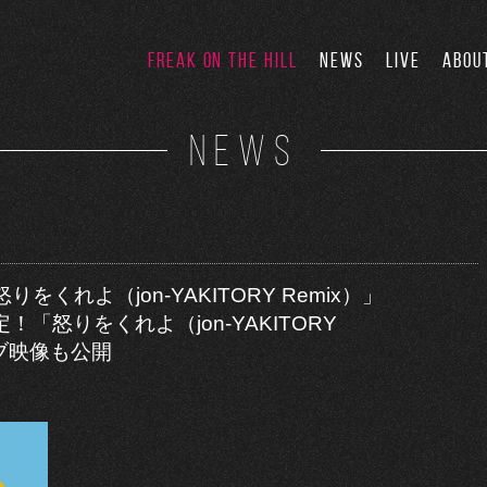
FREAK ON THE HILL
NEWS
LIVE
ABOU
NEWS
怒りをくれよ（jon-YAKITORY Remix）」
「怒りをくれよ（jon-YAKITORY
イブ映像も公開