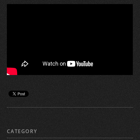
CATEGORY