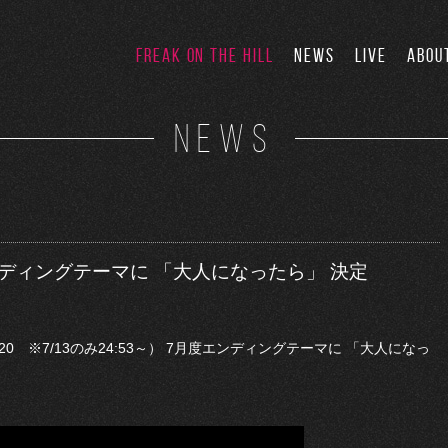
FREAK ON THE HILL
NEWS
LIVE
ABOU
NEWS
エンディングテーマに 「大人になったら」 決定
：20 ※7/13のみ24:53～） 7月度エンディングテーマに 「大人になっ