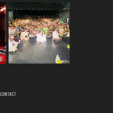
CONTACT