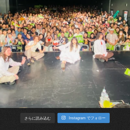
Instagram でフォロー
さらに読み込む