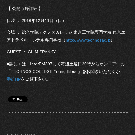
【 公開収録詳細 】
日時 ： 2016年12月11日（日）
会場 ： 総合学院テクノスカレッジ 東京工学院専門学校 東京エ
アトラベル・ホテル専門学校（
）
http://www.technosac.jp
GUEST ： GLIM SPANKY
■詳しくは、InterFM897にて毎週土曜日20時からオンエア中の
「TECHNOS COLLEGE Young Blood」をお聞きいただくか、
をご覧下さい。
番組HP