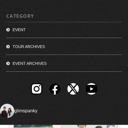
CATEGORY
EVENT
TOUR ARCHIVES
EVENT ARCHIVES
glimspanky