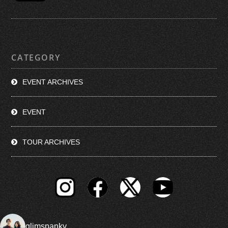
CATEGORY
EVENT ARCHIVES
EVENT
TOUR ARCHIVES
glimspanky