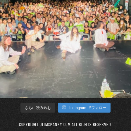
Instagram でフォロー
さらに読み込む
Copyright GLIMSPANKY.COM All Rights Reserved.