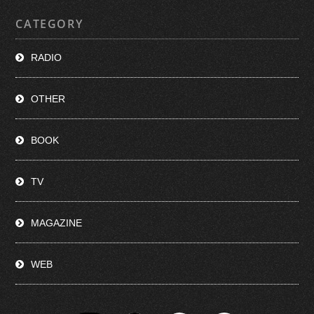
CATEGORY
RADIO
OTHER
BOOK
TV
MAGAZINE
WEB