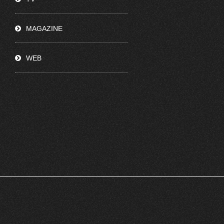
MAGAZINE
WEB