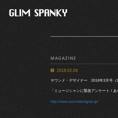
MAGAZINE
2018.02.09
サウンド・デザイナー 2018年3月号（2
「ミュージシャンに緊急アンケート！あ
http://www.sounddesigner.jp/