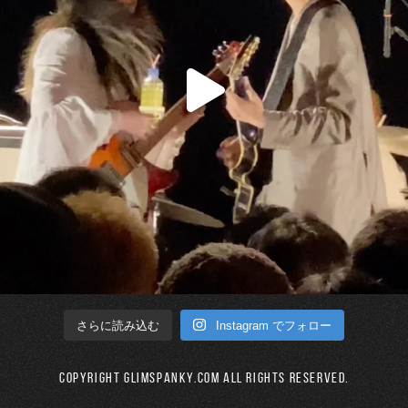
Instagram でフォロー
さらに読み込む
Copyright GLIMSPANKY.COM All Rights Reserved.