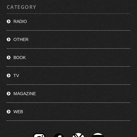
CATEGORY
RADIO
OTHER
BOOK
TV
MAGAZINE
WEB