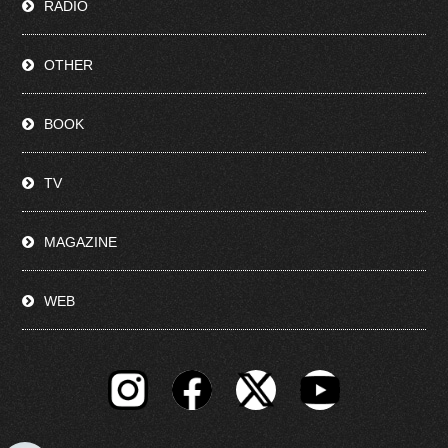
RADIO
OTHER
BOOK
TV
MAGAZINE
WEB