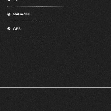
MAGAZINE
WEB