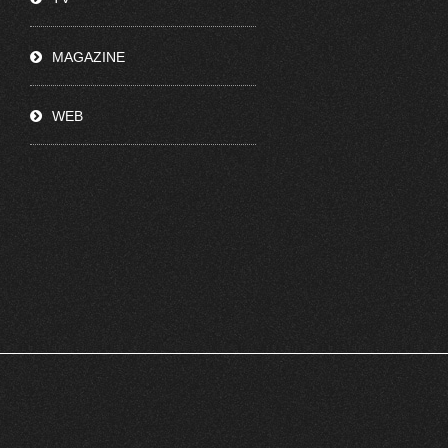
MAGAZINE
WEB