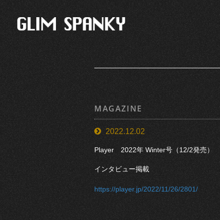
MAGAZINE
2022.12.02
Player 2022年 Winter号（12/2発売）
インタビュー掲載
https://player.jp/2022/11/26/2801/