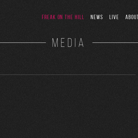
FREAK ON THE HILL
NEWS
LIVE
ABOU
MEDIA