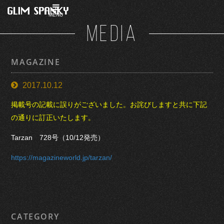
MENU
MEDIA
MAGAZINE
2017.10.12
掲載号の記載に誤りがございました。お詫びしますと共に下記
の通りに訂正いたします。
Tarzan 728号（10/12発売）
https://magazineworld.jp/tarzan/
CATEGORY