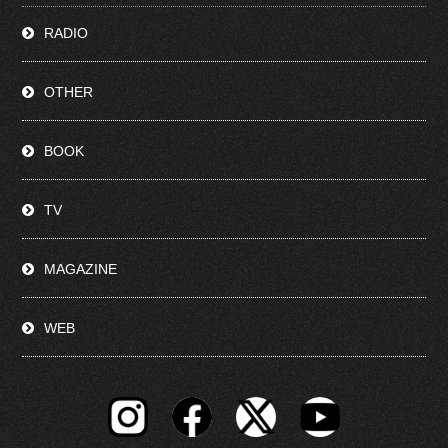
RADIO
OTHER
BOOK
TV
MAGAZINE
WEB