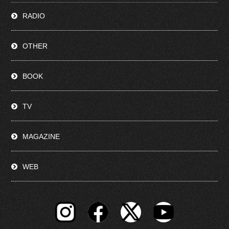
RADIO
OTHER
BOOK
TV
MAGAZINE
WEB