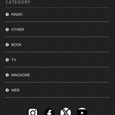
CATEGORY
RADIO
OTHER
BOOK
TV
MAGAZINE
WEB