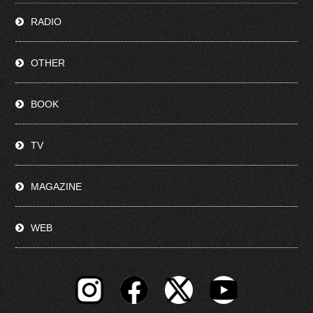
RADIO
OTHER
BOOK
TV
MAGAZINE
WEB