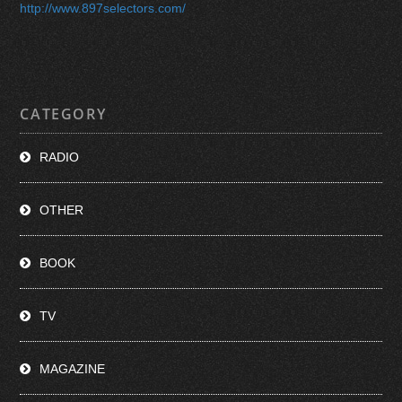
http://www.897selectors.com/
CATEGORY
RADIO
OTHER
BOOK
TV
MAGAZINE