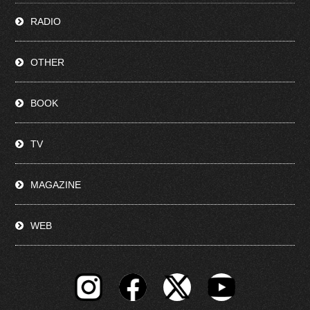
RADIO
OTHER
BOOK
TV
MAGAZINE
WEB