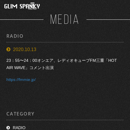
MENU
MEDIA
RADIO
2020.10.13
23：55〜24：00オンエア、レディオキューブFM三重「HOT
AIR WAVE」コメント出演
https://fmmie.jp/
CATEGORY
RADIO