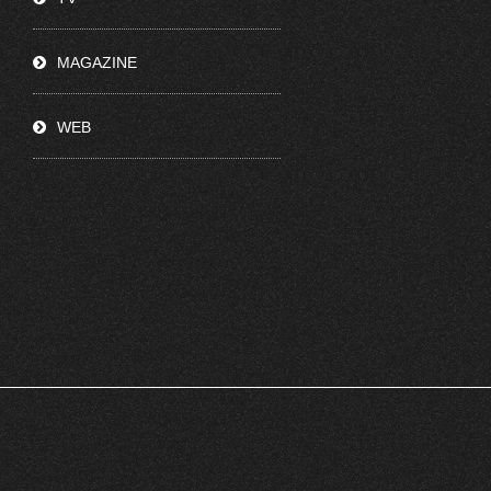
MAGAZINE
WEB