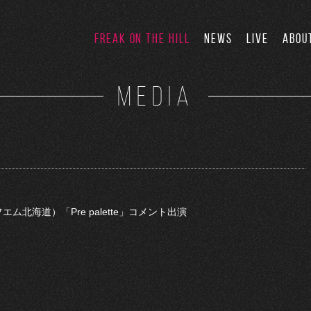
FREAK ON THE HILL
NEWS
LIVE
ABOU
MEDIA
フエム北海道）「Pre palette」コメント出演