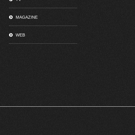
MAGAZINE
WEB