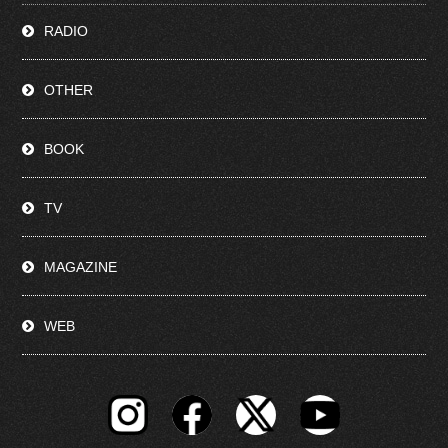
RADIO
OTHER
BOOK
TV
MAGAZINE
WEB