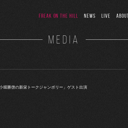
FREAK ON THE HILL
NEWS
LIVE
ABOU
MEDIA
オ「小堀勝啓の新栄トークジャンボリー」ゲスト出演