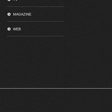
MAGAZINE
WEB