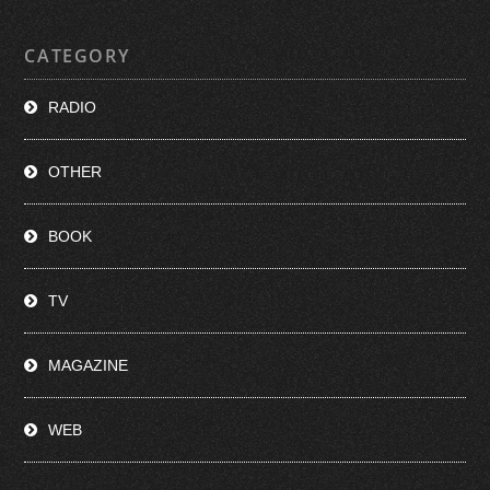
CATEGORY
RADIO
OTHER
BOOK
TV
MAGAZINE
WEB