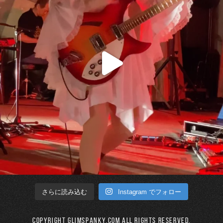
Instagram でフォロー
さらに読み込む
Copyright GLIMSPANKY.COM All Rights Reserved.