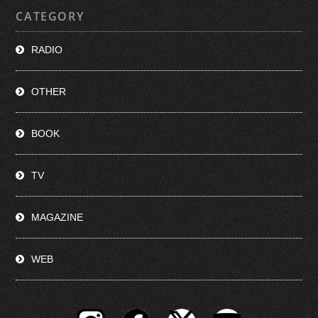
CATEGORY
RADIO
OTHER
BOOK
TV
MAGAZINE
WEB