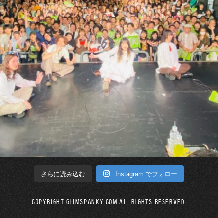
Instagram でフォロー
さらに読み込む
Copyright GLIMSPANKY.COM All Rights Reserved.