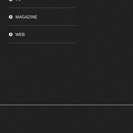
MAGAZINE
WEB