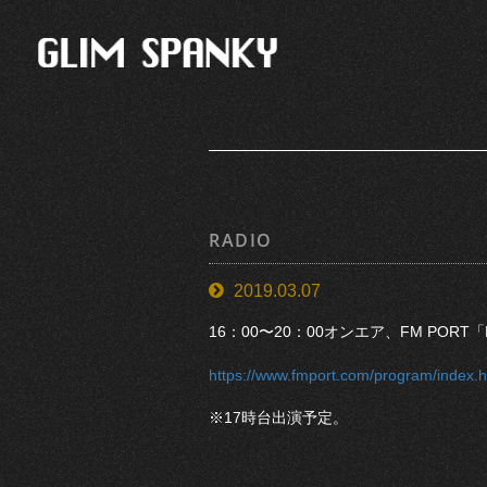
RADIO
2019.03.07
16：00〜20：00オンエア、FM PORT「
https://www.fmport.com/program/inde
※17時台出演予定。