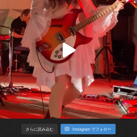
Instagram でフォロー
さらに読み込む