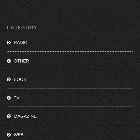
CATEGORY
RADIO
OTHER
BOOK
TV
MAGAZINE
WEB