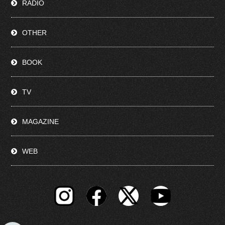
RADIO
OTHER
BOOK
TV
MAGAZINE
WEB