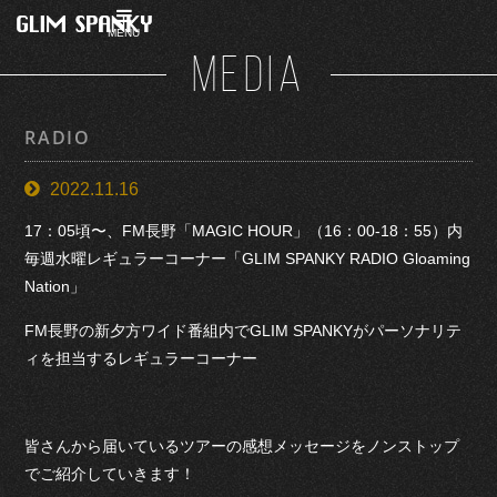
MENU
MEDIA
RADIO
2022.11.16
17：05頃〜、FM長野「MAGIC HOUR」（16：00-18：55）内
毎週水曜レギュラーコーナー「GLIM SPANKY RADIO Gloaming
Nation」
FM長野の新夕方ワイド番組内でGLIM SPANKYがパーソナリテ
ィを担当するレギュラーコーナー
皆さんから届いているツアーの感想メッセージをノンストップ
でご紹介していきます！