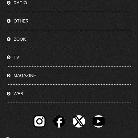
RADIO
OTHER
BOOK
TV
MAGAZINE
WEB