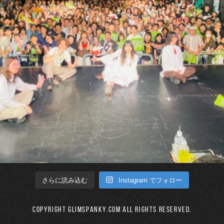
Instagram でフォロー
さらに読み込む
Copyright GLIMSPANKY.COM All Rights Reserved.