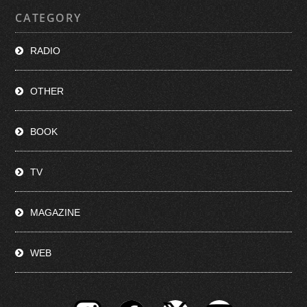
CATEGORY
RADIO
OTHER
BOOK
TV
MAGAZINE
WEB